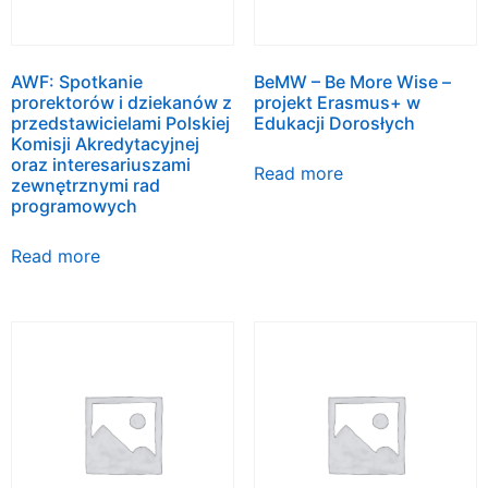
AWF: Spotkanie
BeMW – Be More Wise –
prorektorów i dziekanów z
projekt Erasmus+ w
przedstawicielami Polskiej
Edukacji Dorosłych
Komisji Akredytacyjnej
oraz interesariuszami
Read more
zewnętrznymi rad
programowych
Read more