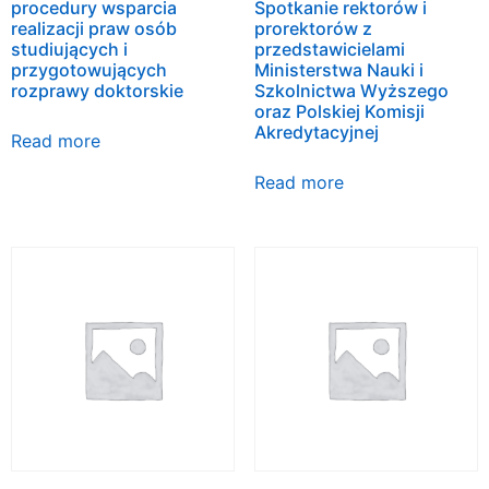
procedury wsparcia
Spotkanie rektorów i
realizacji praw osób
prorektorów z
studiujących i
przedstawicielami
przygotowujących
Ministerstwa Nauki i
rozprawy doktorskie
Szkolnictwa Wyższego
oraz Polskiej Komisji
Akredytacyjnej
Read more
Read more