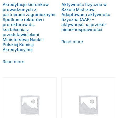
Akredytacje kierunków
Aktywność fizyczna w
prowadzonych z
Szkole Mistrzów.
partnerami zagranicznymi.
Adaptowana aktywność
Spotkanie rektorów i
fizyczna (AAF) –
prorektorów ds.
aktywność na przekór
kształcenia z
niepełnosprawności
przedstawicielami
Ministerstwa Nauki i
Read more
Polskiej Komisji
Akredytacyjnej
Read more