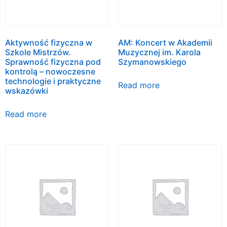
Aktywność fizyczna w
AM: Koncert w Akademii
Szkole Mistrzów.
Muzycznej im. Karola
Sprawność fizyczna pod
Szymanowskiego
kontrolą – nowoczesne
technologie i praktyczne
Read more
wskazówki
Read more