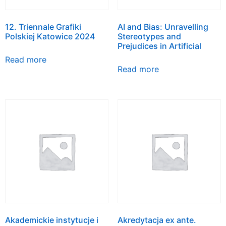
12. Triennale Grafiki
AI and Bias: Unravelling
Polskiej Katowice 2024
Stereotypes and
Prejudices in Artificial
Read more
Read more
Akademickie instytucje i
Akredytacja ex ante.