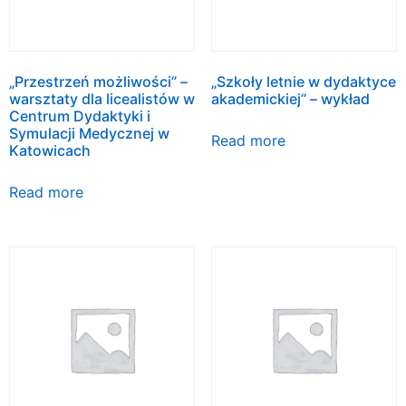
„Przestrzeń możliwości” –
„Szkoły letnie w dydaktyce
warsztaty dla licealistów w
akademickiej” – wykład
Centrum Dydaktyki i
Symulacji Medycznej w
Read more
Katowicach
Read more