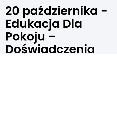
20 października -
Edukacja Dla
Pokoju –
Doświadczenia
Międzynarodowe
Lokalizacje: