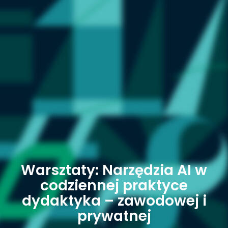
Warsztaty: Narzędzia AI w
codziennej praktyce
dydaktyka – zawodowej i
prywatnej