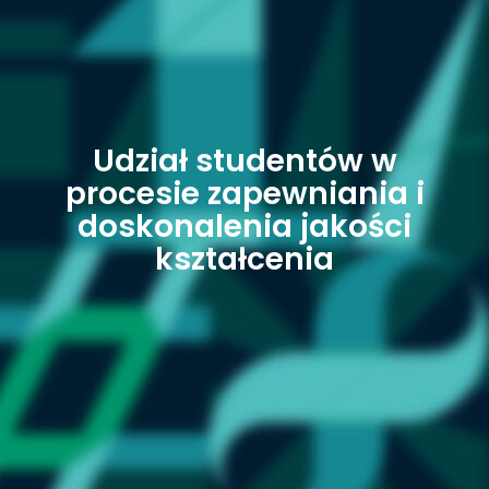
Udział studentów w
procesie zapewniania i
doskonalenia jakości
kształcenia