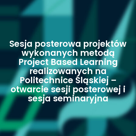
Sesja posterowa projektów
wykonanych metodą
Project Based Learning
realizowanych na
Politechnice Śląskiej –
otwarcie sesji posterowej i
sesja seminaryjna