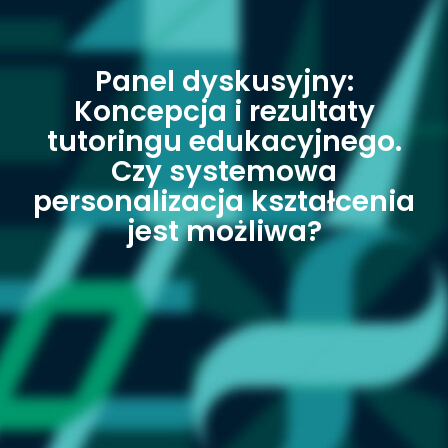
Panel dyskusyjny:
Koncepcja i rezultaty
tutoringu edukacyjnego.
Czy systemowa
personalizacja kształcenia
jest możliwa?