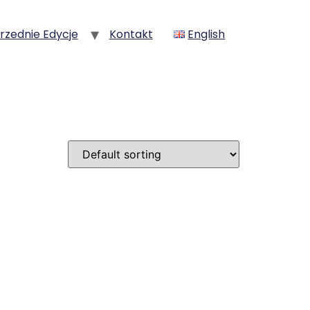
rzednie Edycje
Kontakt
English