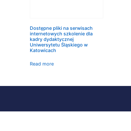
Dostępne pliki na serwisach
internetowych szkolenie dla
kadry dydaktycznej
Uniwersytetu Śląskiego w
Katowicach
Read more