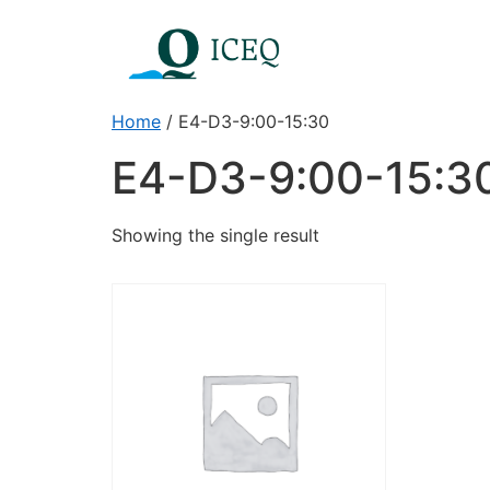
Home
/ E4-D3-9:00-15:30
E4-D3-9:00-15:3
Showing the single result